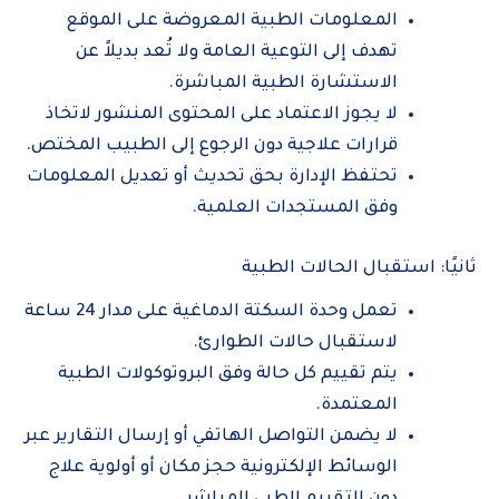
المعلومات الطبية المعروضة على الموقع
تهدف إلى التوعية العامة ولا تُعد بديلاً عن
الاستشارة الطبية المباشرة.
لا يجوز الاعتماد على المحتوى المنشور لاتخاذ
قرارات علاجية دون الرجوع إلى الطبيب المختص.
تحتفظ الإدارة بحق تحديث أو تعديل المعلومات
وفق المستجدات العلمية.
ثانيًا: استقبال الحالات الطبية
تعمل وحدة السكتة الدماغية على مدار 24 ساعة
لاستقبال حالات الطوارئ.
يتم تقييم كل حالة وفق البروتوكولات الطبية
المعتمدة.
لا يضمن التواصل الهاتفي أو إرسال التقارير عبر
الوسائط الإلكترونية حجز مكان أو أولوية علاج