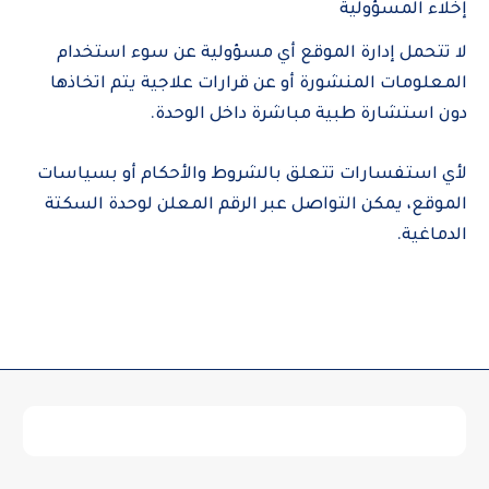
إخلاء المسؤولية
لا تتحمل إدارة الموقع أي مسؤولية عن سوء استخدام
المعلومات المنشورة أو عن قرارات علاجية يتم اتخاذها
دون استشارة طبية مباشرة داخل الوحدة.
لأي استفسارات تتعلق بالشروط والأحكام أو بسياسات
الموقع، يمكن التواصل عبر الرقم المعلن لوحدة السكتة
الدماغية.