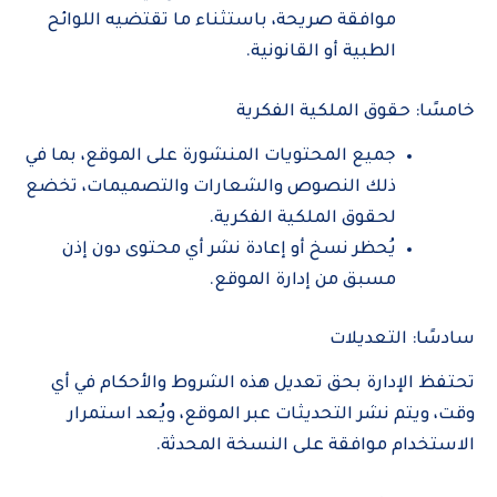
موافقة صريحة، باستثناء ما تقتضيه اللوائح
الطبية أو القانونية.
خامسًا: حقوق الملكية الفكرية
جميع المحتويات المنشورة على الموقع، بما في
ذلك النصوص والشعارات والتصميمات، تخضع
لحقوق الملكية الفكرية.
يُحظر نسخ أو إعادة نشر أي محتوى دون إذن
مسبق من إدارة الموقع.
سادسًا: التعديلات
تحتفظ الإدارة بحق تعديل هذه الشروط والأحكام في أي
وقت، ويتم نشر التحديثات عبر الموقع، ويُعد استمرار
الاستخدام موافقة على النسخة المحدثة.