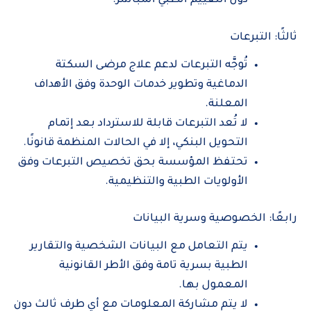
دون التقييم الطبي المباشر.
ثالثًا: التبرعات
تُوجَّه التبرعات لدعم علاج مرضى السكتة
الدماغية وتطوير خدمات الوحدة وفق الأهداف
المعلنة.
لا تُعد التبرعات قابلة للاسترداد بعد إتمام
التحويل البنكي، إلا في الحالات المنظمة قانونًا.
تحتفظ المؤسسة بحق تخصيص التبرعات وفق
الأولويات الطبية والتنظيمية.
رابعًا: الخصوصية وسرية البيانات
يتم التعامل مع البيانات الشخصية والتقارير
الطبية بسرية تامة وفق الأطر القانونية
المعمول بها.
لا يتم مشاركة المعلومات مع أي طرف ثالث دون