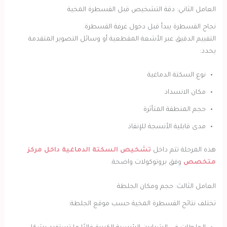
العامل الثاني: دقة التشخيص قبل القسطرة المخية
نجاح القسطرة يبدأ قبل دخول غرفة القسطرة.
التقييم الدقيق عبر الأشعة المقطعية أو وسائل التصوير المتقدمة
يحدد:
نوع السكتة الدماغية
مكان الانسداد
حجم المنطقة المتأثرة
مدى قابلية الأنسجة للإنقاذ
هذه المرحلة تتم داخل
تشخيص السكتة الدماغية داخل مركز
متخصص
وفق بروتوكولات واضحة.
العامل الثالث: حجم ومكان الجلطة
تختلف نتائج القسطرة المخية حسب موقع الجلطة: