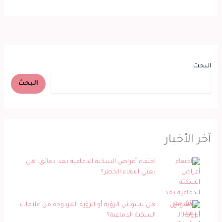
البحث
البحث
آخر الأخبار
اختفاء أعراض السكتة الدماغية بعد دقائق: هل
يعني انتهاء الخطر؟
هل تشوش الرؤية أو الرؤية المزدوجة من علامات
السكتة الدماغية؟