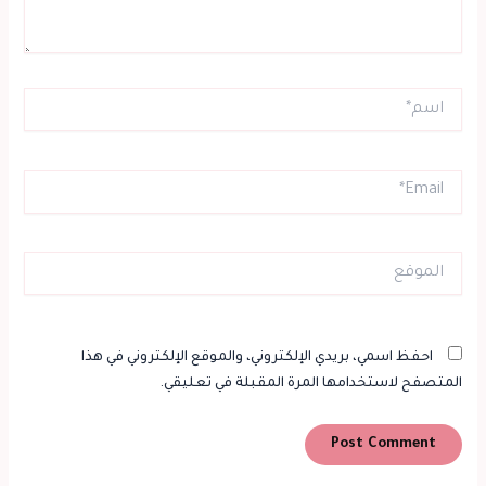
اسم*
Email*
الموقع
احفظ اسمي، بريدي الإلكتروني، والموقع الإلكتروني في هذا
المتصفح لاستخدامها المرة المقبلة في تعليقي.