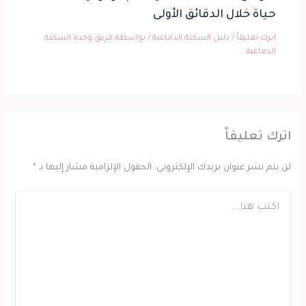
حياة خلال الدقائق الأولى
اترك تعليقاً
/
دليل السكتة الدماغية
/ بواسطة
فريق وحدة السكتة
الدماغية
اترك تعليقاً
لن يتم نشر عنوان بريدك الإلكتروني.
الحقول الإلزامية مشار إليها بـ
*
اكتب
هنا...