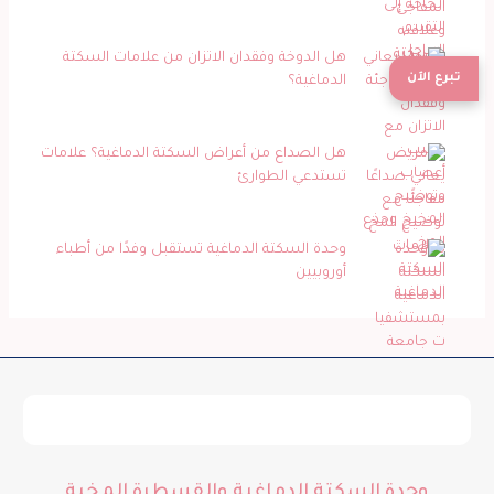
هل الدوخة وفقدان الاتزان من علامات السكتة
تبرع الآن
الدماغية؟
هل الصداع من أعراض السكتة الدماغية؟ علامات
تستدعي الطوارئ
وحدة السكتة الدماغية تستقبل وفدًا من أطباء
أوروبيين
وحدة السكتة الدماغية والقسطرة المخية