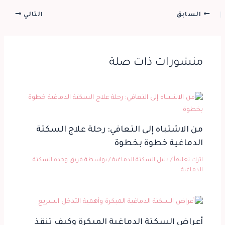
السابق
التالي
منشورات ذات صلة
من الاشتباه إلى التعافي: رحلة علاج السكتة
الدماغية خطوة بخطوة
اترك تعليقاً
/
دليل السكتة الدماغية
/ بواسطة
فريق وحدة السكتة
الدماغية
أعراض السكتة الدماغية المبكرة وكيف تنقذ